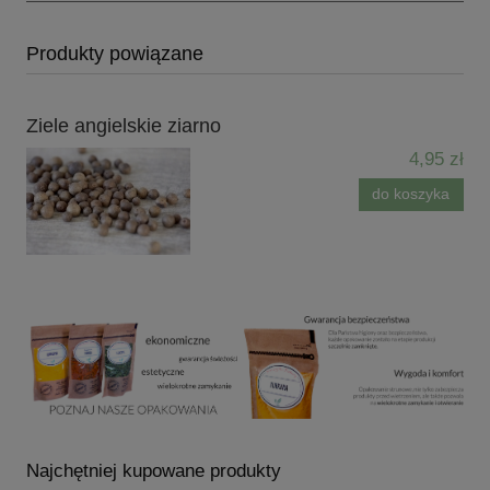
Produkty powiązane
Ziele angielskie ziarno
4,95 zł
do koszyka
Najchętniej kupowane produkty