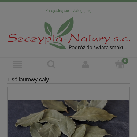
Zarejestruj się
Zaloguj się
Liść laurowy cały