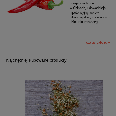
przeprowadzone
w Chinach, udowadniają
hipotensyjny wpływ
pikantnej diety na wartości
ciśnienia tętniczego.
czytaj całość »
Najchętniej kupowane produkty