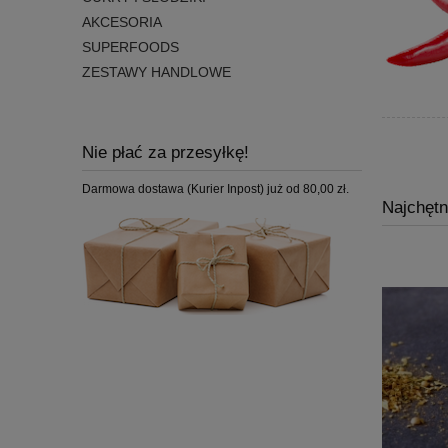
AKCESORIA
SUPERFOODS
ZESTAWY HANDLOWE
Nie płać za przesyłkę!
Darmowa dostawa (Kurier Inpost) już od 80,00 zł.
Najchętn