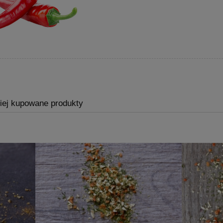
iej kupowane produkty