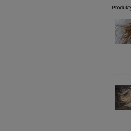
Produkt