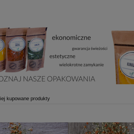
iej kupowane produkty