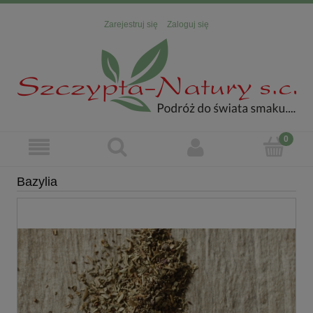
Zarejestruj się
Zaloguj się
Bazylia